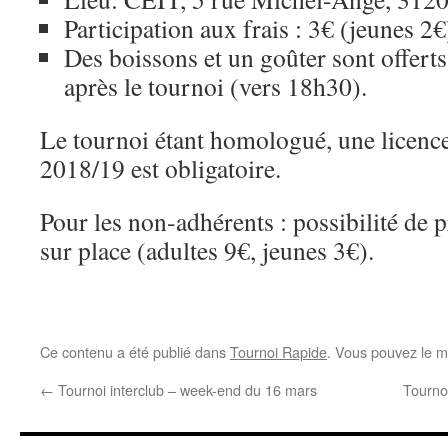
Participation aux frais : 3€ (jeunes 2€
Des boissons et un goûter sont offerts
après le tournoi (vers 18h30).
Le tournoi étant homologué, une licence
2018/19 est obligatoire.
Pour les non-adhérents : possibilité de 
sur place (adultes 9€, jeunes 3€).
Ce contenu a été publié dans
Tournoi Rapide
. Vous pouvez le m
←
Tournoi interclub – week-end du 16 mars
Tourno