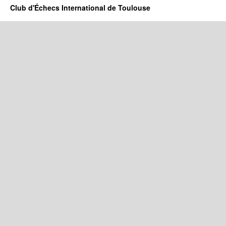
Club d'Échecs International de Toulouse