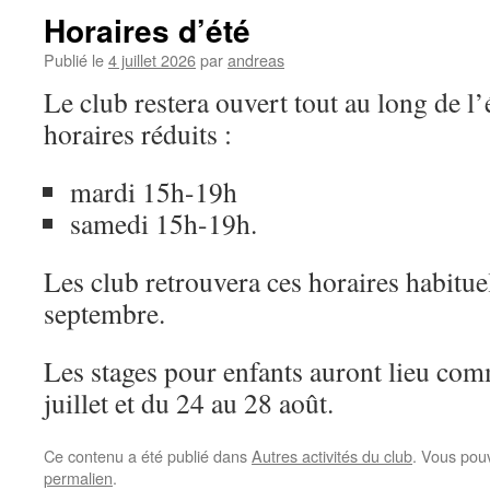
Horaires d’été
Publié le
4 juillet 2026
par
andreas
Le club restera ouvert tout au long de l’
horaires réduits :
mardi 15h-19h
samedi 15h-19h.
Les club retrouvera ces horaires habituel
septembre.
Les stages pour enfants auront lieu co
juillet et du 24 au 28 août.
Ce contenu a été publié dans
Autres activités du club
. Vous pou
permalien
.