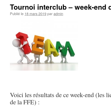
Tournoi interclub – week-end 
Publié le
18 mars 2019
par
admin
Voici les résultats de ce week-end (les li
de la FFE) :