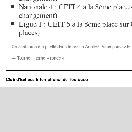
Nationale 4 : CEIT 4 à la 8ème place 
changement)
Ligue 1 : CEIT 5 à la 8ème place sur
places)
Ce contenu a été publié dans
Interclub Adultes
. Vous pouvez le 
←
Tournoi interne – ronde 4
Club d'Échecs International de Toulouse