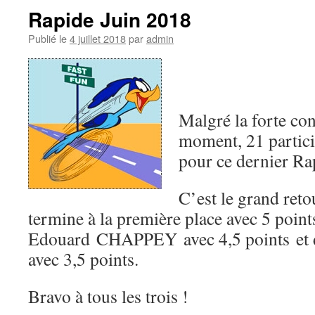
Rapide Juin 2018
Publié le
4 juillet 2018
par
admin
Malgré la forte co
moment, 21 partici
pour ce dernier Rap
C’est le grand re
termine à la première place avec 5 points 
Edouard CHAPPEY avec 4,5 points e
avec 3,5 points.
Bravo à tous les trois !