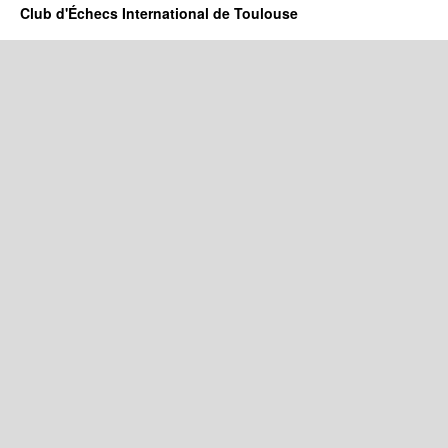
Club d'Échecs International de Toulouse