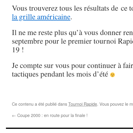
Vous trouverez tous les résultats de ce
la grille américaine
.
Il ne me reste plus qu’à vous donner re
septembre pour le premier tournoi Rapi
19 !
Je compte sur vous pour continuer à fair
tactiques pendant les mois d’été
Ce contenu a été publié dans
Tournoi Rapide
. Vous pouvez le m
←
Coupe 2000 : en route pour la finale !