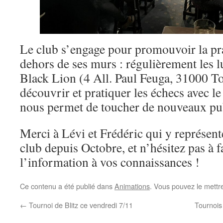
Le club s’engage pour promouvoir la pr
dehors de ses murs : régulièrement les lu
Black Lion (4 All. Paul Feuga, 31000 T
découvrir et pratiquer les échecs avec le
nous permet de toucher de nouveaux pub
Merci à Lévi et Frédéric qui y représen
club depuis Octobre, et n’hésitez pas à f
l’information à vos connaissances !
Ce contenu a été publié dans
Animations
. Vous pouvez le mettr
←
Tournoi de Blitz ce vendredi 7/11
Tournois