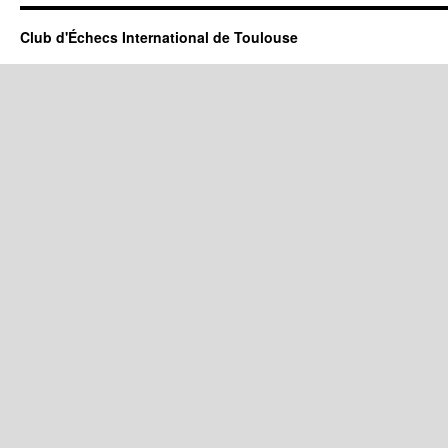
Club d'Échecs International de Toulouse