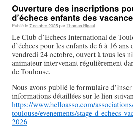
Ouverture des inscriptions po
d’échecs enfants des vacance
Publié le
7 octobre 2025
par
Thomas Rigaut
Le Club d’Echecs International de Toul
d’échecs pour les enfants de 6 à 16 ans 
vendredi 24 octobre, ouvert à tous les n
animateur intervenant régulièrement dans
de Toulouse.
Nous avons publié le formulaire d’inscri
informations détaillées sur le lien suivan
https://www.helloasso.com/associations/
toulouse/evenements/stage-d-echecs-va
2026