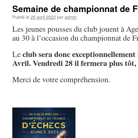
Semaine de championnat de F
Publié le
25 avril 2023
par
admin
Les jeunes pousses du club jouent à Ag
au 30 à l’occasion du championnat de F
club sera donc exceptionnellement
Le
Avril. Vendredi 28 il fermera plus tôt,
Merci de votre compréhension.