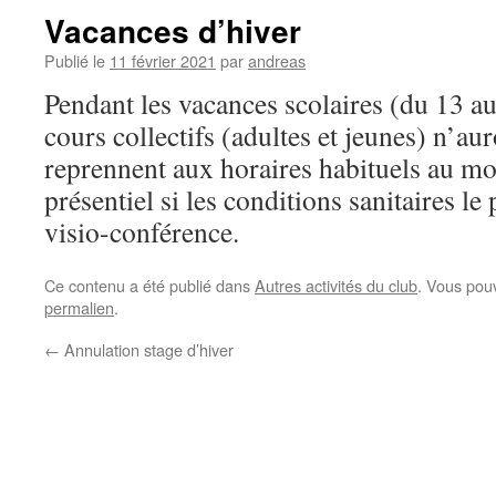
Vacances d’hiver
Publié le
11 février 2021
par
andreas
Pendant les vacances scolaires (du 13 au 
cours collectifs (adultes et jeunes) n’au
reprennent aux horaires habituels au mo
présentiel si les conditions sanitaires le
visio-conférence.
Ce contenu a été publié dans
Autres activités du club
. Vous pou
permalien
.
←
Annulation stage d’hiver