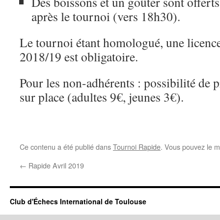
Des boissons et un goûter sont offerts
après le tournoi (vers 18h30).
Le tournoi étant homologué, une licence
2018/19 est obligatoire.
Pour les non-adhérents : possibilité de 
sur place (adultes 9€, jeunes 3€).
Ce contenu a été publié dans
Tournoi Rapide
. Vous pouvez le m
←
Rapide Avril 2019
Club d'Échecs International de Toulouse