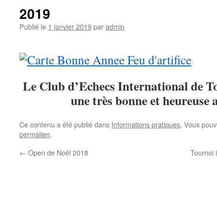
2019
Publié le
1 janvier 2019
par
admin
Le Club d’Echecs International de T
une très bonne et heureuse 
Ce contenu a été publié dans
Informations pratiques
. Vous pouv
permalien
.
←
Open de Noël 2018
Tournoi 