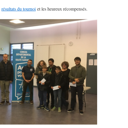
s
résultats du tournoi
et les heureux récompensés.