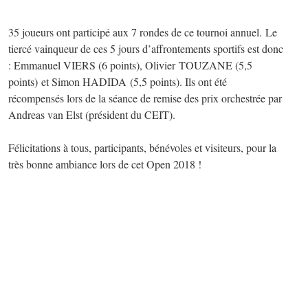
35 joueurs ont participé aux 7 rondes de ce tournoi annuel. Le
tiercé vainqueur de ces 5 jours d’affrontements sportifs est donc
: Emmanuel VIERS (6 points), Olivier TOUZANE (5,5
points) et Simon HADIDA (5,5 points). Ils ont été
récompensés lors de la séance de remise des prix orchestrée par
Andreas van Elst (président du CEIT).
Félicitations à tous, participants, bénévoles et visiteurs, pour la
très bonne ambiance lors de cet Open 2018 !