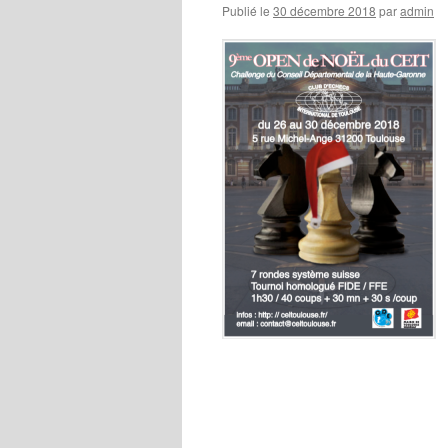
Publié le
30 décembre 2018
par
admin