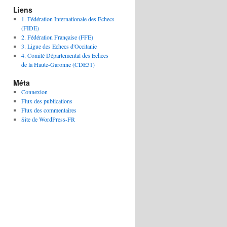
Liens
1. Fédération Internationale des Echecs
(FIDE)
2. Fédération Française (FFE)
3. Ligue des Echecs d'Occitanie
4. Comité Départemental des Echecs
de la Haute-Garonne (CDE31)
Méta
Connexion
Flux des publications
Flux des commentaires
Site de WordPress-FR