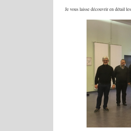
Je vous laisse découvrir en détail le