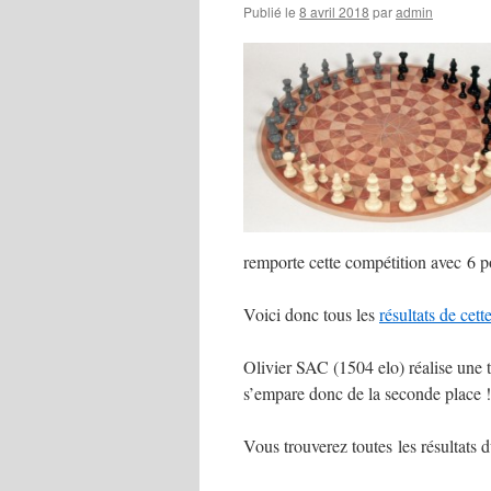
Publié le
8 avril 2018
par
admin
remporte cette compétition avec 6 poi
Voici donc tous les
résultats de cett
Olivier SAC (1504 elo) réalise une
s’empare donc de la seconde place ! 
Vous trouverez toutes les résultats 