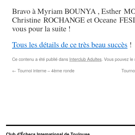
Bravo à Myriam BOUNYA , Esther 
Christine ROCHANGE et Oceane FESI
vous pour la suite !
Tous les détails de ce très beau succès
!
Ce contenu a été publié dans
Interclub Adultes
. Vous pouvez le 
←
Tournoi interne – 4ème ronde
Tourno
Club d'Échecs International de Toulouse