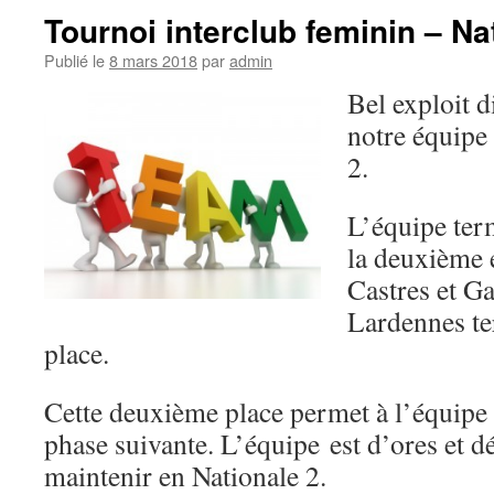
Tournoi interclub feminin – Na
Publié le
8 mars 2018
par
admin
Bel exploit 
notre équipe
2.
L’équipe te
la deuxième 
Castres et Ga
Lardennes te
place.
Cette deuxième place permet à l’équipe d
phase suivante. L’équipe est d’ores et dé
maintenir en Nationale 2.