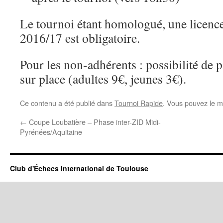
Le tournoi étant homologué, une licence
2016/17 est obligatoire.
Pour les non-adhérents : possibilité de 
sur place (adultes 9€, jeunes 3€).
Ce contenu a été publié dans
Tournoi Rapide
. Vous pouvez le m
←
Coupe Loubatière – Phase inter-ZID Midi-
Pyrénées/Aquitaine
Club d'Échecs International de Toulouse