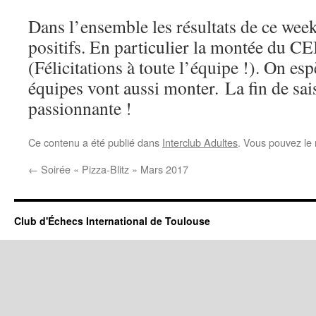
Dans l’ensemble les résultats de ce week
positifs. En particulier la montée du CE
(Félicitations à toute l’équipe !). On es
équipes vont aussi monter. La fin de sa
passionnante !
Ce contenu a été publié dans
Interclub Adultes
. Vous pouvez le 
←
Soirée « Pizza-Blitz » Mars 2017
Club d'Échecs International de Toulouse