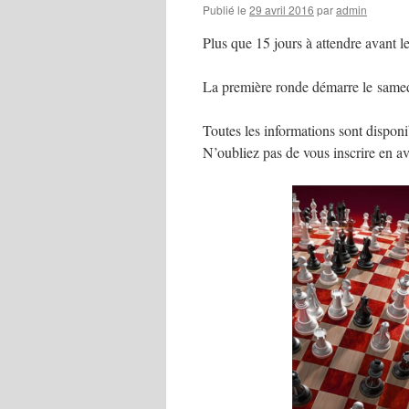
Publié le
29 avril 2016
par
admin
Plus que 15 jours à attendre avant 
La première ronde démarre le same
Toutes les informations sont dispon
N’oubliez pas de vous inscrire en a