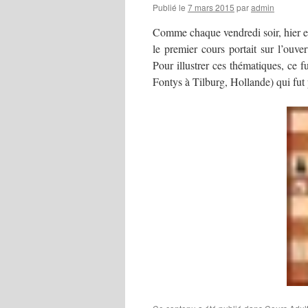
Publié le
7 mars 2015
par
admin
Comme chaque vendredi soir, hier eu
le premier cours portait sur l’ouver
Pour illustrer ces thématiques, ce 
Fontys à Tilburg, Hollande) qui fut