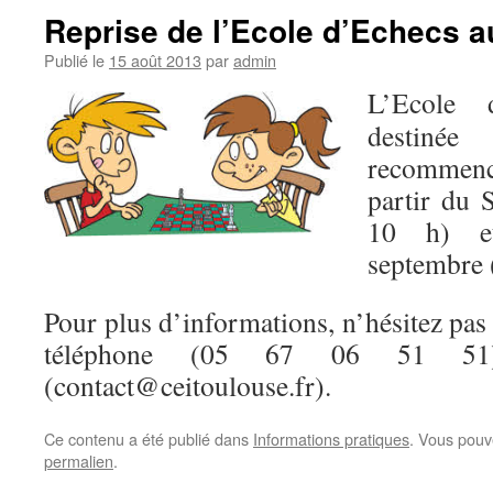
Reprise de l’Ecole d’Echecs a
Publié le
15 août 2013
par
admin
L’Ecole
destin
recommenc
partir du 
10 h) e
septembre 
Pour plus d’informations, n’hésitez pas 
téléphone (05 67 06 51 51
(contact@ceitoulouse.fr).
Ce contenu a été publié dans
Informations pratiques
. Vous pouv
permalien
.