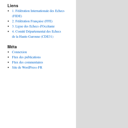
Liens
1. Fédération Internationale des Echecs
(FIDE)
2. Fédération Française (FFE)
3. Ligue des Echecs d'Occitanie
4. Comité Départemental des Echecs
de la Haute-Garonne (CDE31)
Méta
Connexion
Flux des publications
Flux des commentaires
Site de WordPress-FR