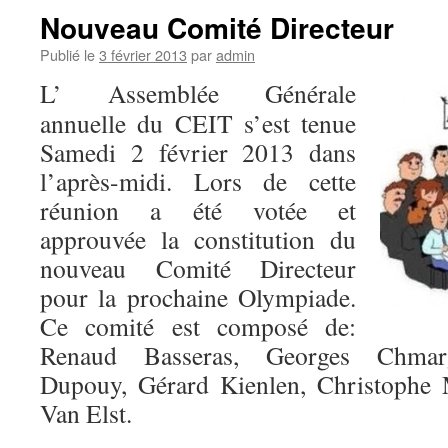
Nouveau Comité Directeur
Publié le
3 février 2013
par
admin
L’ Assemblée Générale
annuelle du CEIT s’est tenue
Samedi 2 février 2013 dans
l’après-midi. Lors de cette
réunion a été votée et
approuvée la constitution du
nouveau Comité Directeur
pour la prochaine Olympiade.
Ce comité est composé de:
Renaud Basseras, Georges Chmar
Dupouy, Gérard Kienlen, Christophe 
Van Elst.