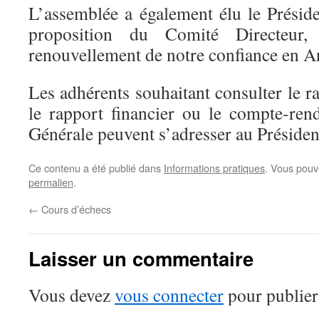
L’assemblée a également élu le Préside
proposition du Comité Directeur
renouvellement de notre confiance en A
Les adhérents souhaitant consulter le ra
le rapport financier ou le compte-re
Générale peuvent s’adresser au Président
Ce contenu a été publié dans
Informations pratiques
. Vous pouv
permalien
.
←
Cours d’échecs
Laisser un commentaire
Vous devez
vous connecter
pour publier