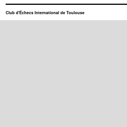
Club d'Échecs International de Toulouse