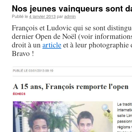
Nos jeunes vainqueurs sont d
Publié le
4 janvier 2013
par
admin
François et Ludovic qui se sont distingu
dernier Open de Noël (voir informations
droit à un
article
et à leur photographie
Bravo !