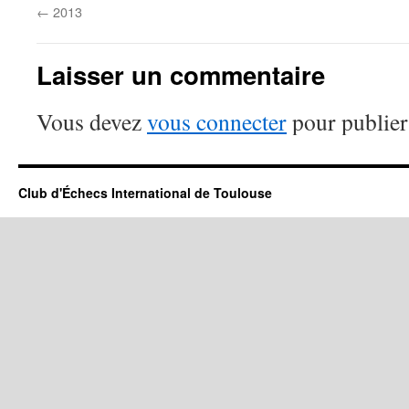
←
2013
Laisser un commentaire
Vous devez
vous connecter
pour publier
Club d'Échecs International de Toulouse