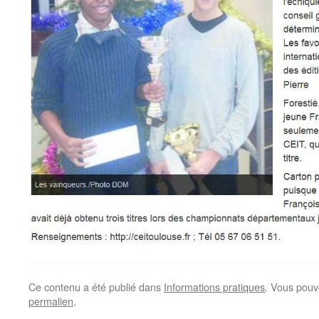
Ce contenu a été publié dans
Informations pratiques
. Vous pouv
permalien
.