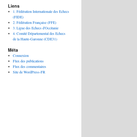
Liens
1. Fédération Internationale des Echecs
(FIDE)
2. Fédération Française (FFE)
3. Ligue des Echecs d'Occitanie
4. Comité Départemental des Echecs
de la Haute-Garonne (CDE31)
Méta
Connexion
Flux des publications
Flux des commentaires
Site de WordPress-FR