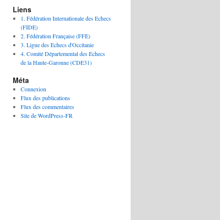
Liens
1. Fédération Internationale des Echecs
(FIDE)
2. Fédération Française (FFE)
3. Ligue des Echecs d'Occitanie
4. Comité Départemental des Echecs
de la Haute-Garonne (CDE31)
Méta
Connexion
Flux des publications
Flux des commentaires
Site de WordPress-FR